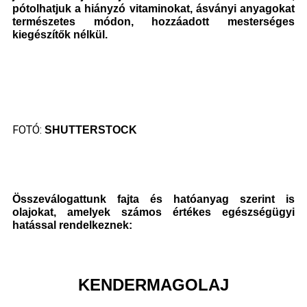
pótolhatjuk a hiányzó vitaminokat, ásványi anyagokat
természetes módon, hozzáadott mesterséges
kiegészítők nélkül.
FOTÓ:
SHUTTERSTOCK
Összeválogattunk fajta és hatóanyag szerint is
olajokat, amelyek számos értékes egészségügyi
hatással rendelkeznek:
KENDERMAGOLAJ